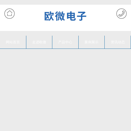
网站首页
走进欧微
产品中心
案例展示
资讯动态