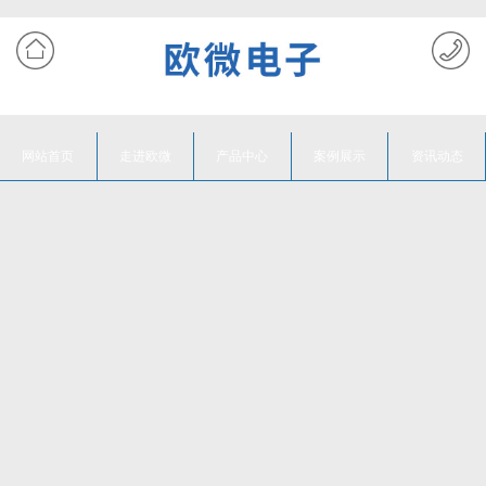
网站首页
走进欧微
产品中心
案例展示
资讯动态